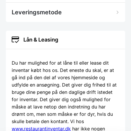
Leveringsmetode
Lån & Leasing
Du har mulighed for at låne til eller lease dit
inventar købt hos os. Det eneste du skal, er at
gå ind på den del af vores hjemmeside og
udfylde en ansøgning. Det giver dig frihed til at
bruge dine penge på den daglige drift istedet
for inventar. Det giver dig også mulighed for
måske at lave netop den indretning du har
drømt om, men som måske er for dyr, hvis du
skulle betale den kontant. Vi hos
www.restaurantinventar.dk
har ikke nogen