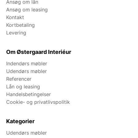
Ansøg om lån
Ansøg om leasing
Kontakt
Kortbetaling
Levering
Om Østergaard Interiéur
Indendørs møbler
Udendørs møbler
Referencer
Lån og leasing
Handelsbetingelser
Cookie- og privatlivspolitik
Kategorier
Udendørs møbler