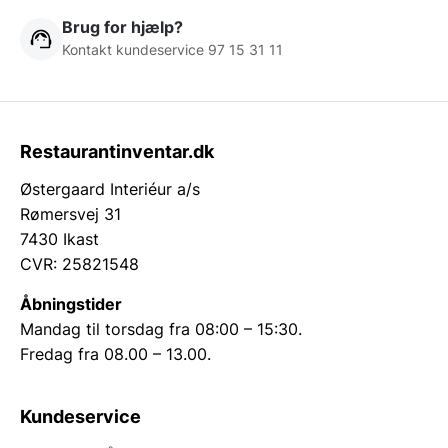
Brug for hjælp?
Kontakt kundeservice 97 15 31 11
Restaurantinventar.dk
Østergaard Interiéur a/s
Rømersvej 31
7430 Ikast
CVR: 25821548
Åbningstider
Mandag til torsdag fra 08:00 – 15:30.
Fredag fra 08.00 – 13.00.
Kundeservice