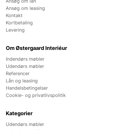
Ansøg om lån
Ansøg om leasing
Kontakt
Kortbetaling
Levering
Om Østergaard Interiéur
Indendørs møbler
Udendørs møbler
Referencer
Lån og leasing
Handelsbetingelser
Cookie- og privatlivspolitik
Kategorier
Udendørs møbler