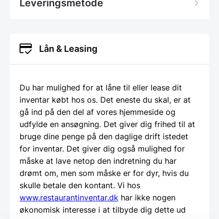
Leveringsmetode
Lån & Leasing
Du har mulighed for at låne til eller lease dit
inventar købt hos os. Det eneste du skal, er at
gå ind på den del af vores hjemmeside og
udfylde en ansøgning. Det giver dig frihed til at
bruge dine penge på den daglige drift istedet
for inventar. Det giver dig også mulighed for
måske at lave netop den indretning du har
drømt om, men som måske er for dyr, hvis du
skulle betale den kontant. Vi hos
www.restaurantinventar.dk
har ikke nogen
økonomisk interesse i at tilbyde dig dette ud