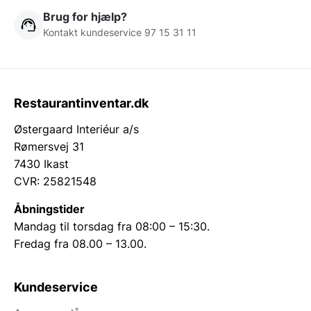
Brug for hjælp?
Kontakt kundeservice 97 15 31 11
Restaurantinventar.dk
Østergaard Interiéur a/s
Rømersvej 31
7430 Ikast
CVR: 25821548
Åbningstider
Mandag til torsdag fra 08:00 – 15:30.
Fredag fra 08.00 – 13.00.
Kundeservice