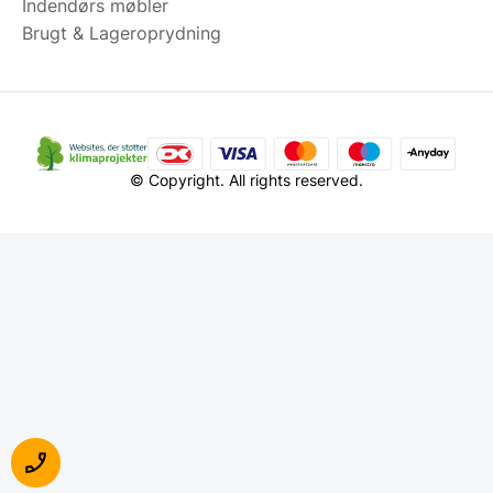
Indendørs møbler
Brugt & Lageroprydning
© Copyright. All rights reserved.