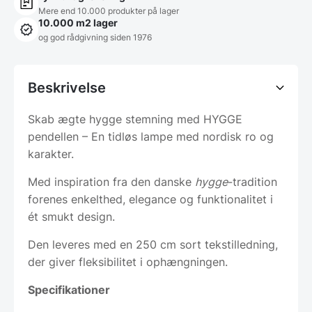
Mere end 10.000 produkter på lager
10.000 m2 lager
og god rådgivning siden 1976
Beskrivelse
Skab ægte hygge stemning med HYGGE
pendellen – En tidløs lampe med nordisk ro og
karakter.
Med inspiration fra den danske
hygge
-tradition
forenes enkelthed, elegance og funktionalitet i
ét smukt design.
Den leveres med en 250 cm sort tekstilledning,
der giver fleksibilitet i ophængningen.
Specifikationer