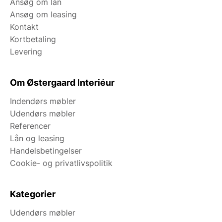
Ansøg om lån
Ansøg om leasing
Kontakt
Kortbetaling
Levering
Om Østergaard Interiéur
Indendørs møbler
Udendørs møbler
Referencer
Lån og leasing
Handelsbetingelser
Cookie- og privatlivspolitik
Kategorier
Udendørs møbler