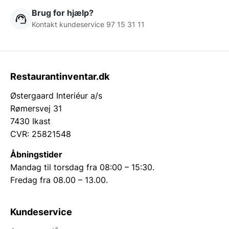
Brug for hjælp?
Kontakt kundeservice 97 15 31 11
Restaurantinventar.dk
Østergaard Interiéur a/s
Rømersvej 31
7430 Ikast
CVR: 25821548
Åbningstider
Mandag til torsdag fra 08:00 – 15:30.
Fredag fra 08.00 – 13.00.
Kundeservice